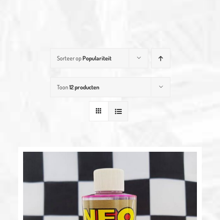
Sorteer op
Populariteit
Toon
12 producten